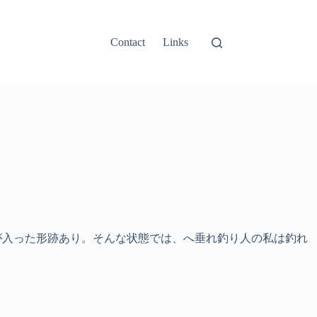
Contact
Links
が入った形跡あり。そんな状態では、へ垂れ釣り人の私は釣れ