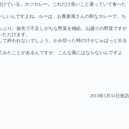
続けている」カツカレー。これだけ長いこと通っていて食べた
いしいんですよね。ルーは、お蕎麦屋さんの和なカレーで、ち
っぷり。旅先で不足しがちな野菜を補給。山盛りの野菜ですが
いただけます。
して終われないでしょう。かみ切った時の汁がじゅばっと出る
てみたことがあるんですが、こんな風にはならないんですよ
。
2013年5月31日来訪