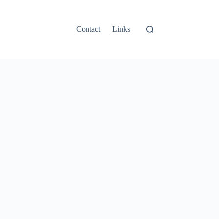
Contact
Links