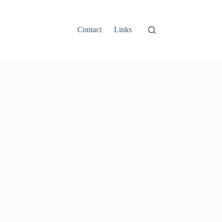
Contact
Links