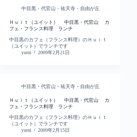
中目黒・代官山・祐天寺・自由が丘
Ｈｕｉｔ（ユイット） 中目黒・代官山 カ
フェ・フランス料理 ランチ
中目黒のカフェ（フランス料理）のＨｕｉｔ
（ユイット）でランチです
yumi
2009年2月21日
中目黒・代官山・祐天寺・自由が丘
Ｈｕｉｔ（ユイット） 中目黒・代官山 カ
フェ・フランス料理 ランチ
中目黒のカフェ（フランス料理）のＨｕｉｔ
（ユイット）でランチです
yumi
2009年2月15日