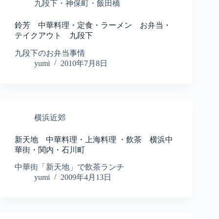
九段下・神保町・飯田橋
鈴芳 中華料理・定食・ラーメン お弁当・
テイクアウト 九段下
九段下のお弁当事情
yumi
2010年7月8日
横浜近郊
新天地 中華料理・上海料理 ・飲茶 横浜中
華街・関内・石川町
中華街「新天地」で飲茶ランチ
yumi
2009年4月13日