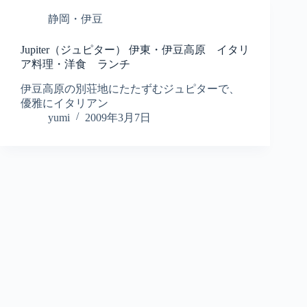
静岡・伊豆
Jupiter（ジュピター） 伊東・伊豆高原 イタリ
ア料理・洋食 ランチ
伊豆高原の別荘地にたたずむジュピターで、
優雅にイタリアン
yumi
2009年3月7日