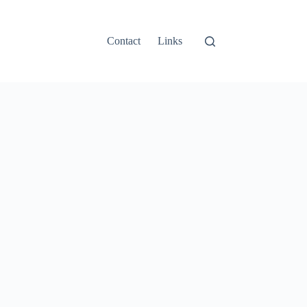
Contact
Links