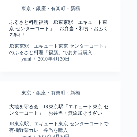
東京・銀座・有楽町・新橋
ふるさと料理福膳 JR東京駅「エキュート東
京 センターコート」 お弁当・和食・おふく
ろ料理
JR東京駅「エキュート東京 センターコート」
のふるさと料理「福膳」でお弁当購入
yumi
2010年4月30日
東京・銀座・有楽町・新橋
大地を守る会 JR東京駅「エキュート東京 セ
ンターコート」 お弁当・無添加そうざい
JR東京駅、エキュート東京 センターコートで
有機野菜カレー弁当を購入
yumi
2010年4月30日