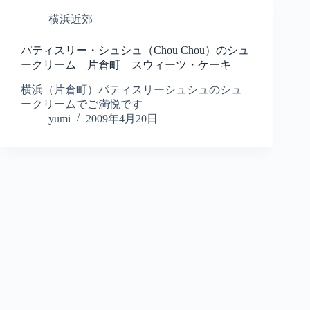
横浜近郊
パティスリー・シュシュ（Chou Chou）のシュ
ークリーム 片倉町 スウィーツ・ケーキ
横浜（片倉町）パティスリーシュシュのシュ
ークリームでご満悦です
yumi
2009年4月20日