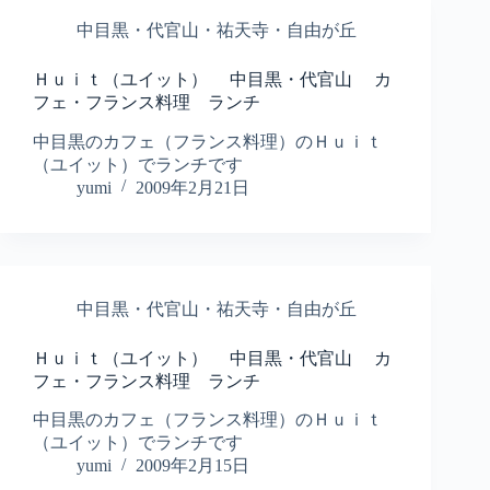
中目黒・代官山・祐天寺・自由が丘
Ｈｕｉｔ（ユイット） 中目黒・代官山 カ
フェ・フランス料理 ランチ
中目黒のカフェ（フランス料理）のＨｕｉｔ
（ユイット）でランチです
yumi
2009年2月21日
中目黒・代官山・祐天寺・自由が丘
Ｈｕｉｔ（ユイット） 中目黒・代官山 カ
フェ・フランス料理 ランチ
中目黒のカフェ（フランス料理）のＨｕｉｔ
（ユイット）でランチです
yumi
2009年2月15日