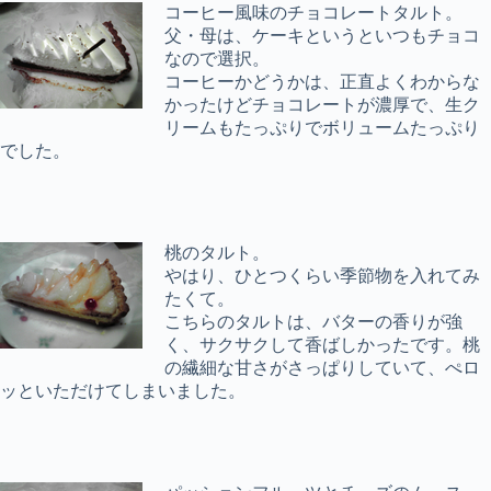
コーヒー風味のチョコレートタルト。
父・母は、ケーキというといつもチョコ
なので選択。
コーヒーかどうかは、正直よくわからな
かったけどチョコレートが濃厚で、生ク
リームもたっぷりでボリュームたっぷり
でした。
桃のタルト。
やはり、ひとつくらい季節物を入れてみ
たくて。
こちらのタルトは、バターの香りが強
く、サクサクして香ばしかったです。桃
の繊細な甘さがさっぱりしていて、ぺロ
ッといただけてしまいました。