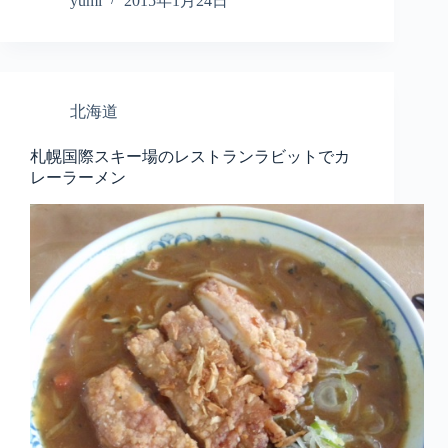
yumi
2015年1月24日
北海道
札幌国際スキー場のレストランラビットでカ
レーラーメン