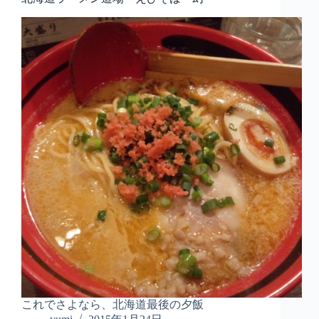
これでさよなら、北海道最後の夕飯