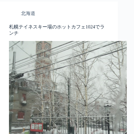
北海道
札幌テイネスキー場のホットカフェ1024でラ
ンチ