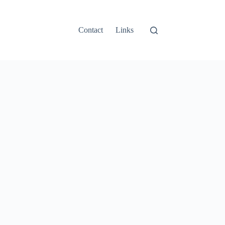
Contact
Links