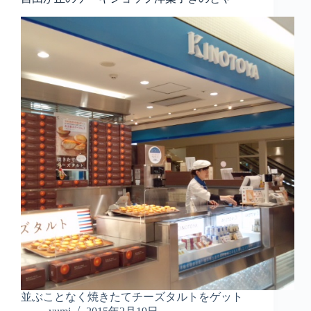
並ぶことなく焼きたてチーズタルトをゲット