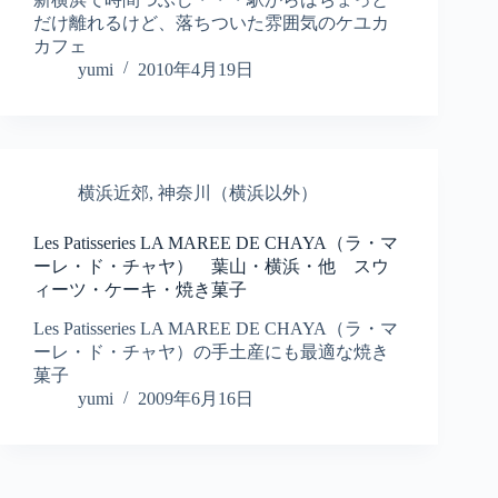
だけ離れるけど、落ちついた雰囲気のケユカ
カフェ
yumi
2010年4月19日
横浜近郊
,
神奈川（横浜以外）
Les Patisseries LA MAREE DE CHAYA（ラ・マ
ーレ・ド・チャヤ） 葉山・横浜・他 スウ
ィーツ・ケーキ・焼き菓子
Les Patisseries LA MAREE DE CHAYA（ラ・マ
ーレ・ド・チャヤ）の手土産にも最適な焼き
菓子
yumi
2009年6月16日