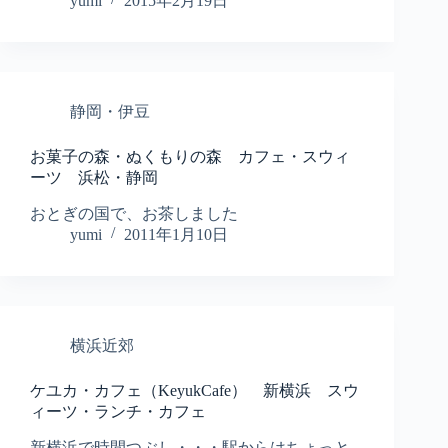
yumi
2015年2月19日
静岡・伊豆
お菓子の森・ぬくもりの森 カフェ・スウィ
ーツ 浜松・静岡
おとぎの国で、お茶しました
yumi
2011年1月10日
横浜近郊
ケユカ・カフェ（KeyukCafe） 新横浜 スウ
ィーツ・ランチ・カフェ
新横浜で時間つぶし・・・駅からはちょっと