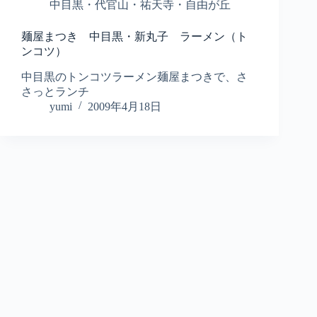
中目黒・代官山・祐天寺・自由が丘
麺屋まつき 中目黒・新丸子 ラーメン（ト
ンコツ）
中目黒のトンコツラーメン麺屋まつきで、さ
さっとランチ
yumi
2009年4月18日