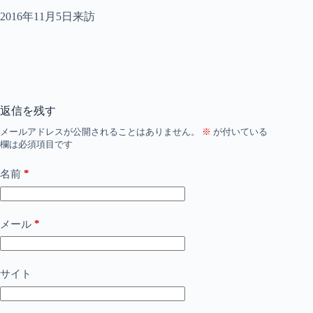
2016年11月5日来訪
返信を残す
メールアドレスが公開されることはありません。
※
が付いている
欄は必須項目です
*
名前
*
メール
サイト